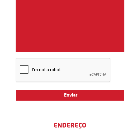
ENDEREÇO