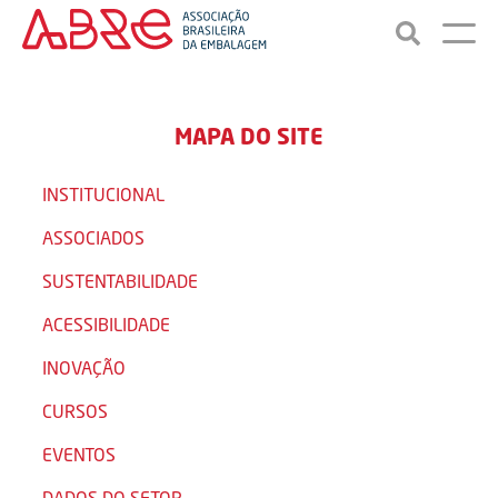
MAPA DO SITE
INSTITUCIONAL
ASSOCIADOS
SUSTENTABILIDADE
ACESSIBILIDADE
INOVAÇÃO
CURSOS
EVENTOS
DADOS DO SETOR