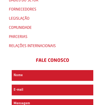
FORNECEDORES
LEGISLAÇÃO
COMUNIDADE
PARCERIAS
RELAÇÕES INTERNACIONAIS
FALE CONOSCO