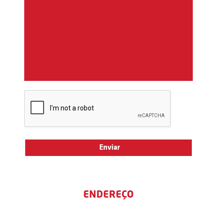
ENDEREÇO