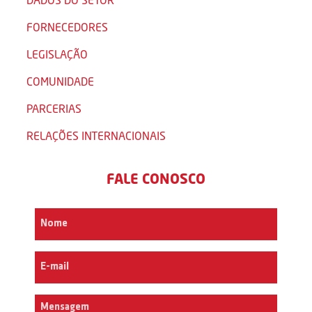
FORNECEDORES
LEGISLAÇÃO
COMUNIDADE
PARCERIAS
RELAÇÕES INTERNACIONAIS
FALE CONOSCO