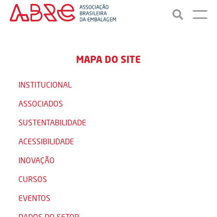
MAPA DO SITE
INSTITUCIONAL
ASSOCIADOS
SUSTENTABILIDADE
ACESSIBILIDADE
INOVAÇÃO
CURSOS
EVENTOS
DADOS DO SETOR