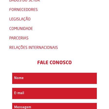
FORNECEDORES
LEGISLAÇÃO
COMUNIDADE
PARCERIAS
RELAÇÕES INTERNACIONAIS
FALE CONOSCO