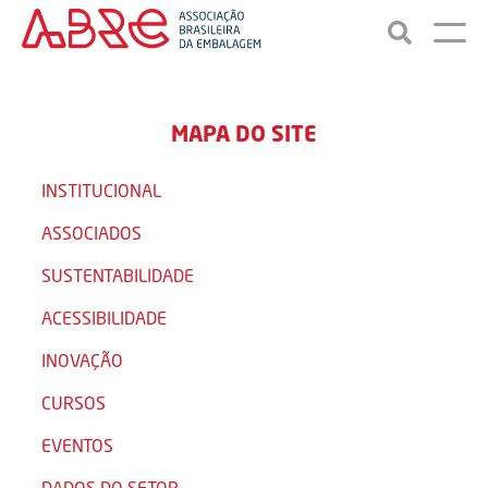
MAPA DO SITE
INSTITUCIONAL
ASSOCIADOS
SUSTENTABILIDADE
ACESSIBILIDADE
INOVAÇÃO
CURSOS
EVENTOS
DADOS DO SETOR