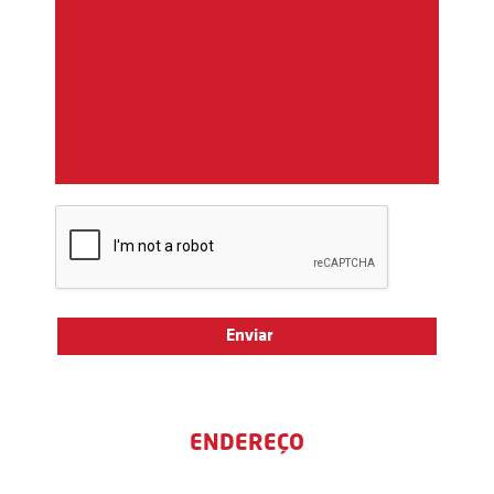
ENDEREÇO