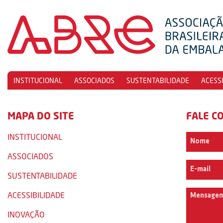
INSTITUCIONAL
ASSOCIADOS
SUSTENTABILIDADE
ACESS
MAPA DO SITE
FALE C
INSTITUCIONAL
ASSOCIADOS
SUSTENTABILIDADE
ACESSIBILIDADE
INOVAÇÃO