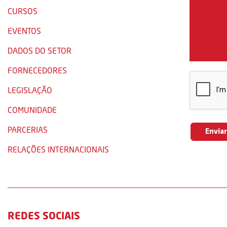
CURSOS
EVENTOS
DADOS DO SETOR
FORNECEDORES
LEGISLAÇÃO
COMUNIDADE
PARCERIAS
RELAÇÕES INTERNACIONAIS
REDES SOCIAIS