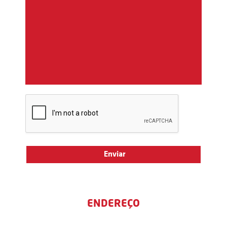
ENDEREÇO