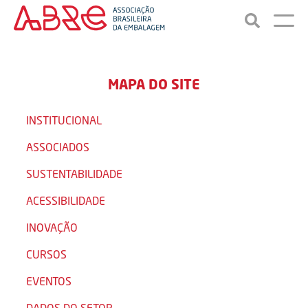
MAPA DO SITE
INSTITUCIONAL
ASSOCIADOS
SUSTENTABILIDADE
ACESSIBILIDADE
INOVAÇÃO
CURSOS
EVENTOS
DADOS DO SETOR