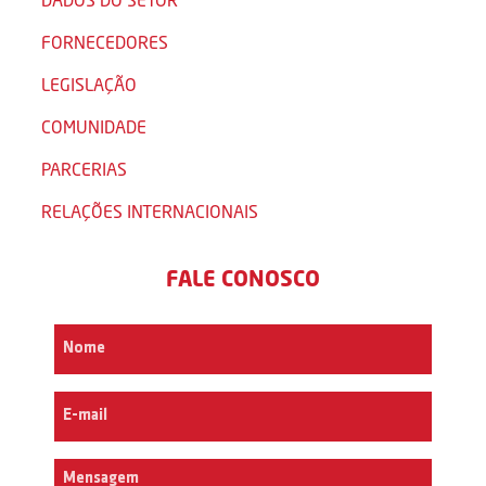
FORNECEDORES
LEGISLAÇÃO
COMUNIDADE
PARCERIAS
RELAÇÕES INTERNACIONAIS
FALE CONOSCO