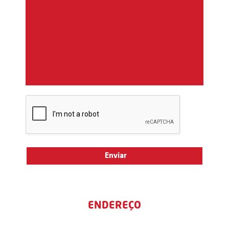
ENDEREÇO