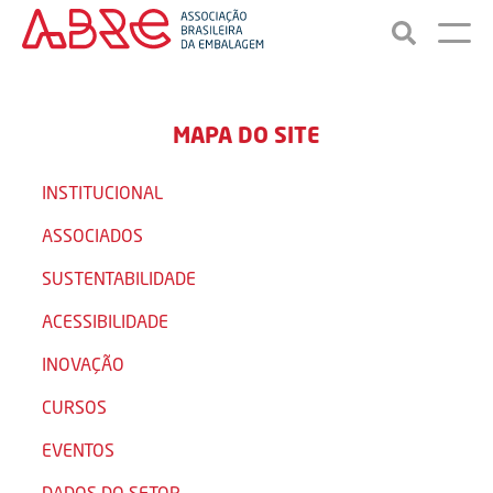
MAPA DO SITE
INSTITUCIONAL
ASSOCIADOS
SUSTENTABILIDADE
ACESSIBILIDADE
INOVAÇÃO
CURSOS
EVENTOS
DADOS DO SETOR