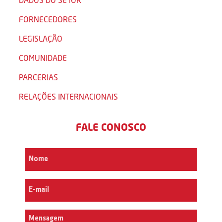
FORNECEDORES
LEGISLAÇÃO
COMUNIDADE
PARCERIAS
RELAÇÕES INTERNACIONAIS
FALE CONOSCO