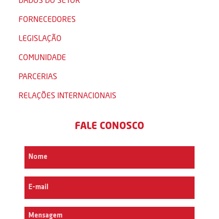
FORNECEDORES
LEGISLAÇÃO
COMUNIDADE
PARCERIAS
RELAÇÕES INTERNACIONAIS
FALE CONOSCO