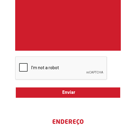
ENDEREÇO