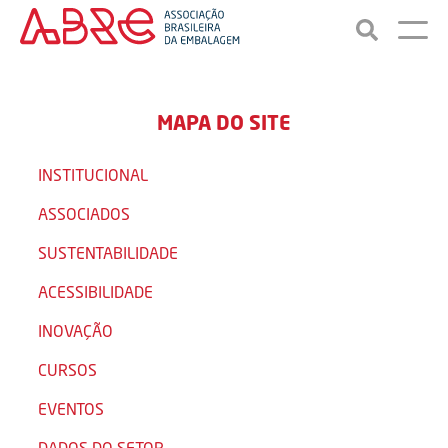
MAPA DO SITE
INSTITUCIONAL
ASSOCIADOS
SUSTENTABILIDADE
ACESSIBILIDADE
INOVAÇÃO
CURSOS
EVENTOS
DADOS DO SETOR