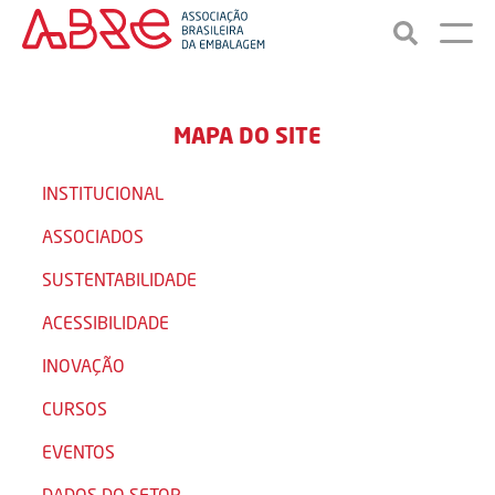
MAPA DO SITE
INSTITUCIONAL
ASSOCIADOS
SUSTENTABILIDADE
ACESSIBILIDADE
INOVAÇÃO
CURSOS
EVENTOS
DADOS DO SETOR