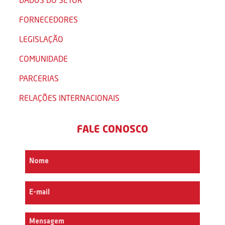
FORNECEDORES
LEGISLAÇÃO
COMUNIDADE
PARCERIAS
RELAÇÕES INTERNACIONAIS
FALE CONOSCO