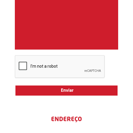
ENDEREÇO