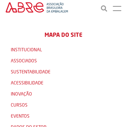
MAPA DO SITE
INSTITUCIONAL
ASSOCIADOS
SUSTENTABILIDADE
ACESSIBILIDADE
INOVAÇÃO
CURSOS
EVENTOS
DADOS DO SETOR