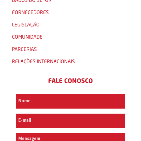
FORNECEDORES
LEGISLAÇÃO
COMUNIDADE
PARCERIAS
RELAÇÕES INTERNACIONAIS
FALE CONOSCO