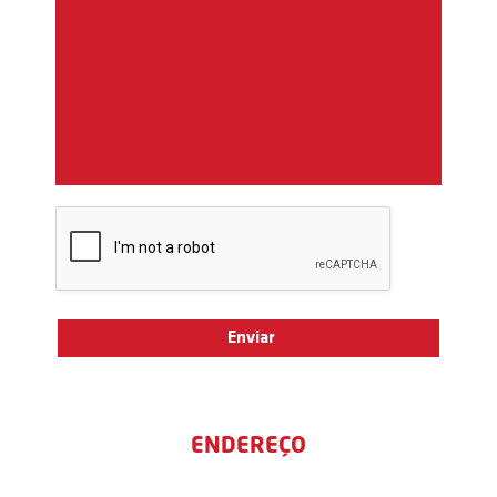
ENDEREÇO