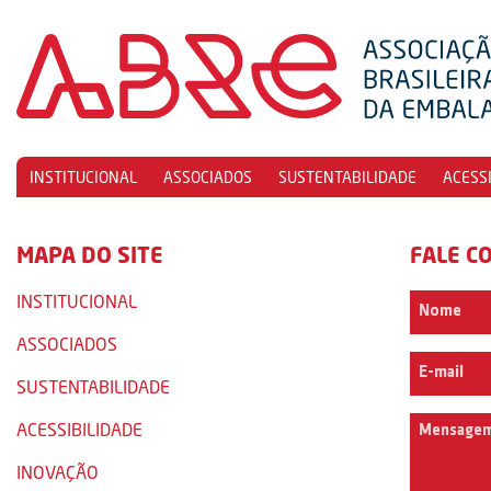
INSTITUCIONAL
ASSOCIADOS
SUSTENTABILIDADE
ACESS
MAPA DO SITE
FALE C
INSTITUCIONAL
ASSOCIADOS
SUSTENTABILIDADE
ACESSIBILIDADE
INOVAÇÃO