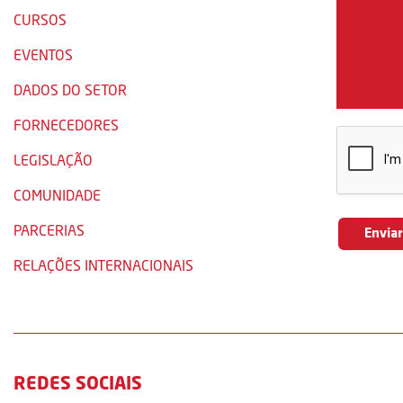
CURSOS
EVENTOS
DADOS DO SETOR
FORNECEDORES
LEGISLAÇÃO
COMUNIDADE
PARCERIAS
RELAÇÕES INTERNACIONAIS
REDES SOCIAIS