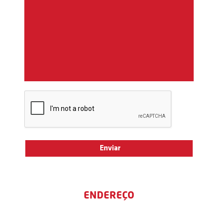
ENDEREÇO