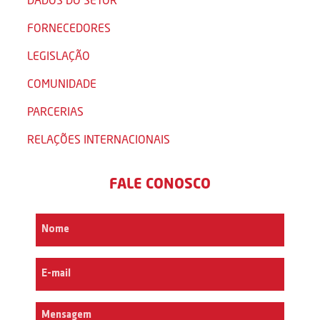
FORNECEDORES
LEGISLAÇÃO
COMUNIDADE
PARCERIAS
RELAÇÕES INTERNACIONAIS
FALE CONOSCO