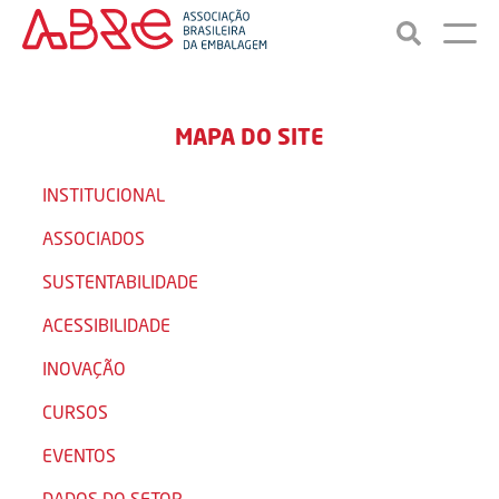
MAPA DO SITE
INSTITUCIONAL
ASSOCIADOS
SUSTENTABILIDADE
ACESSIBILIDADE
INOVAÇÃO
CURSOS
EVENTOS
DADOS DO SETOR