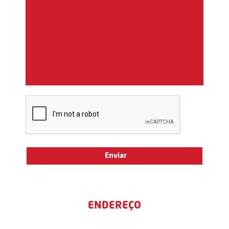
ENDEREÇO