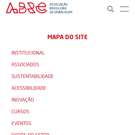
MAPA DO SITE
INSTITUCIONAL
ASSOCIADOS
SUSTENTABILIDADE
ACESSIBILIDADE
INOVAÇÃO
CURSOS
EVENTOS
DADOS DO SETOR