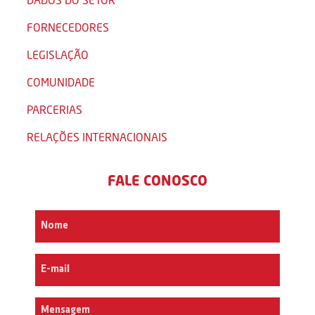
FORNECEDORES
LEGISLAÇÃO
COMUNIDADE
PARCERIAS
RELAÇÕES INTERNACIONAIS
FALE CONOSCO