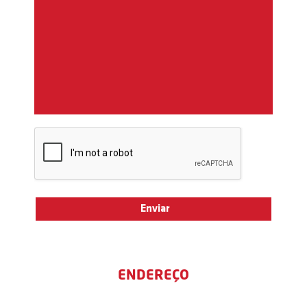
ENDEREÇO