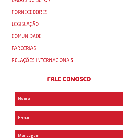
FORNECEDORES
LEGISLAÇÃO
COMUNIDADE
PARCERIAS
RELAÇÕES INTERNACIONAIS
FALE CONOSCO