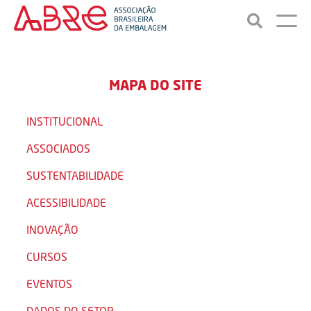
MAPA DO SITE
INSTITUCIONAL
ASSOCIADOS
SUSTENTABILIDADE
ACESSIBILIDADE
INOVAÇÃO
CURSOS
EVENTOS
DADOS DO SETOR