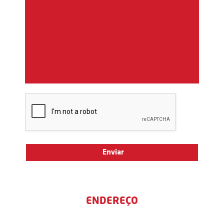
ENDEREÇO