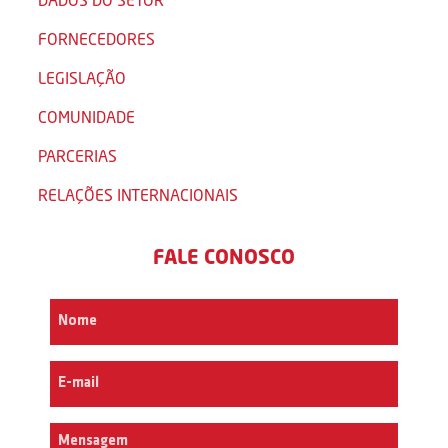
FORNECEDORES
LEGISLAÇÃO
COMUNIDADE
PARCERIAS
RELAÇÕES INTERNACIONAIS
FALE CONOSCO