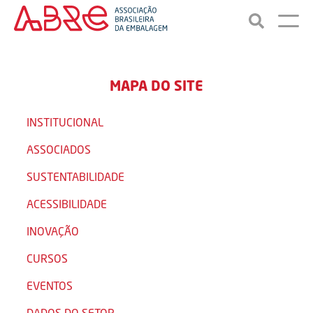
MAPA DO SITE
INSTITUCIONAL
ASSOCIADOS
SUSTENTABILIDADE
ACESSIBILIDADE
INOVAÇÃO
CURSOS
EVENTOS
DADOS DO SETOR