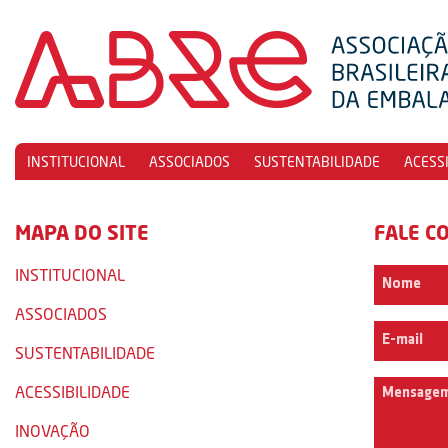
INSTITUCIONAL
ASSOCIADOS
SUSTENTABILIDADE
ACESS
MAPA DO SITE
FALE C
INSTITUCIONAL
ASSOCIADOS
SUSTENTABILIDADE
ACESSIBILIDADE
INOVAÇÃO