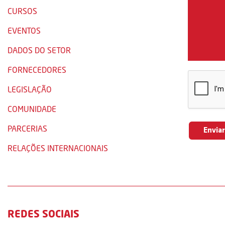
CURSOS
EVENTOS
DADOS DO SETOR
FORNECEDORES
LEGISLAÇÃO
COMUNIDADE
PARCERIAS
RELAÇÕES INTERNACIONAIS
REDES SOCIAIS