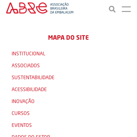
MAPA DO SITE
INSTITUCIONAL
ASSOCIADOS
SUSTENTABILIDADE
ACESSIBILIDADE
INOVAÇÃO
CURSOS
EVENTOS
DADOS DO SETOR