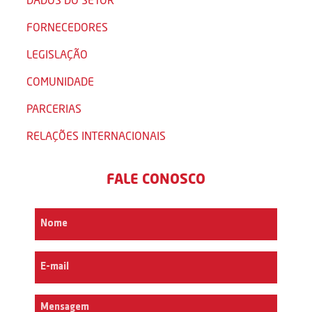
FORNECEDORES
LEGISLAÇÃO
COMUNIDADE
PARCERIAS
RELAÇÕES INTERNACIONAIS
FALE CONOSCO