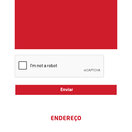
ENDEREÇO