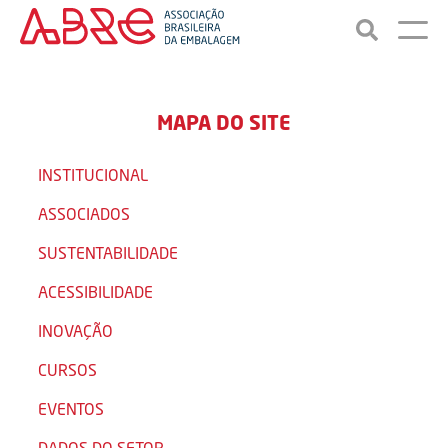
MAPA DO SITE
INSTITUCIONAL
ASSOCIADOS
SUSTENTABILIDADE
ACESSIBILIDADE
INOVAÇÃO
CURSOS
EVENTOS
DADOS DO SETOR