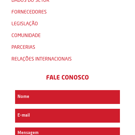
FORNECEDORES
LEGISLAÇÃO
COMUNIDADE
PARCERIAS
RELAÇÕES INTERNACIONAIS
FALE CONOSCO