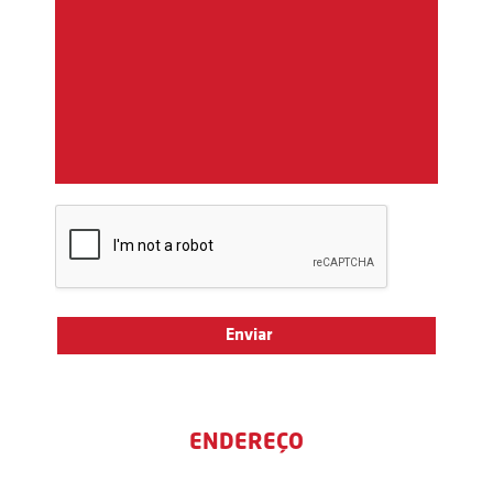
ENDEREÇO