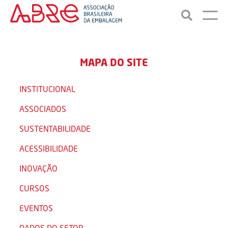
MAPA DO SITE
INSTITUCIONAL
ASSOCIADOS
SUSTENTABILIDADE
ACESSIBILIDADE
INOVAÇÃO
CURSOS
EVENTOS
DADOS DO SETOR