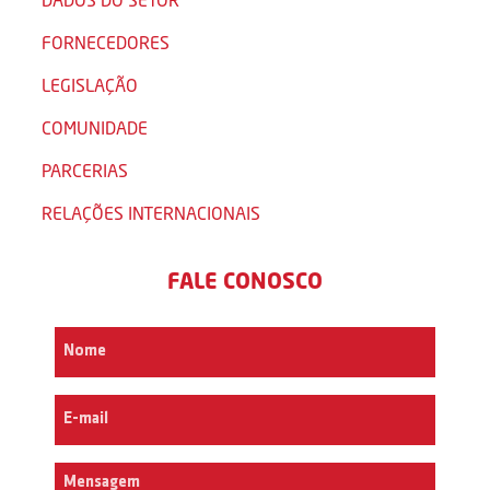
FORNECEDORES
LEGISLAÇÃO
COMUNIDADE
PARCERIAS
RELAÇÕES INTERNACIONAIS
FALE CONOSCO