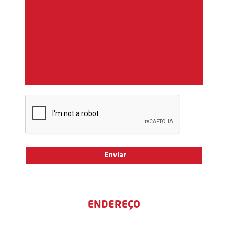
ENDEREÇO