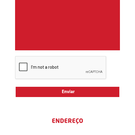
ENDEREÇO