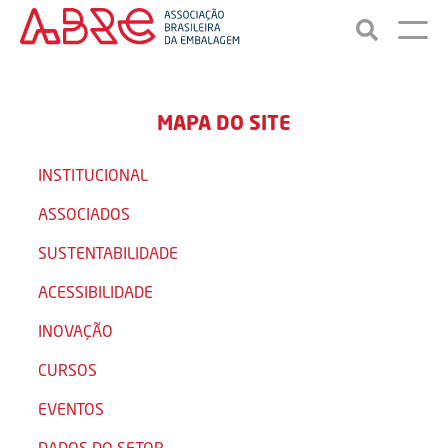
MAPA DO SITE
INSTITUCIONAL
ASSOCIADOS
SUSTENTABILIDADE
ACESSIBILIDADE
INOVAÇÃO
CURSOS
EVENTOS
DADOS DO SETOR