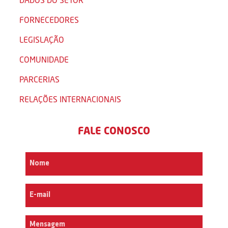
FORNECEDORES
LEGISLAÇÃO
COMUNIDADE
PARCERIAS
RELAÇÕES INTERNACIONAIS
FALE CONOSCO