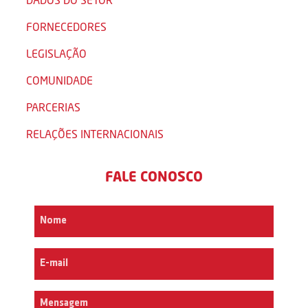
FORNECEDORES
LEGISLAÇÃO
COMUNIDADE
PARCERIAS
RELAÇÕES INTERNACIONAIS
FALE CONOSCO