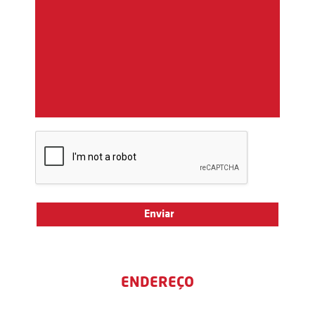
ENDEREÇO