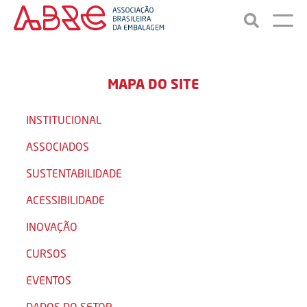
MAPA DO SITE
INSTITUCIONAL
ASSOCIADOS
SUSTENTABILIDADE
ACESSIBILIDADE
INOVAÇÃO
CURSOS
EVENTOS
DADOS DO SETOR