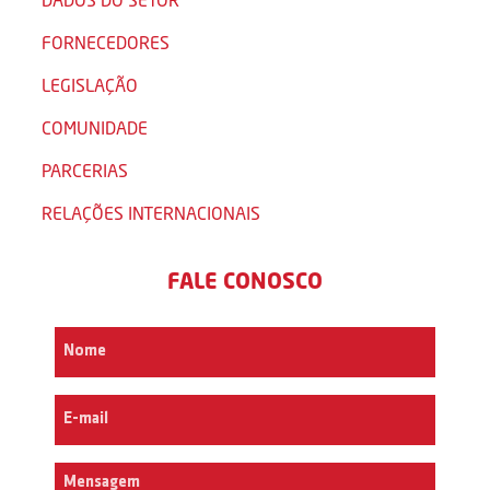
FORNECEDORES
LEGISLAÇÃO
COMUNIDADE
PARCERIAS
RELAÇÕES INTERNACIONAIS
FALE CONOSCO