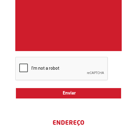
ENDEREÇO