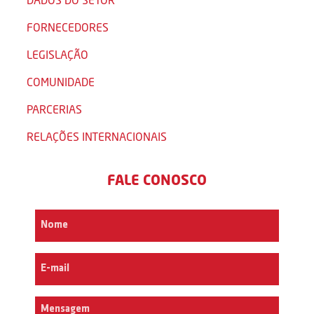
FORNECEDORES
LEGISLAÇÃO
COMUNIDADE
PARCERIAS
RELAÇÕES INTERNACIONAIS
FALE CONOSCO