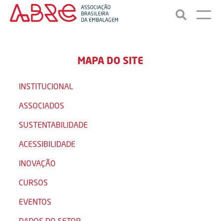
MAPA DO SITE
INSTITUCIONAL
ASSOCIADOS
SUSTENTABILIDADE
ACESSIBILIDADE
INOVAÇÃO
CURSOS
EVENTOS
DADOS DO SETOR