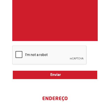
ENDEREÇO