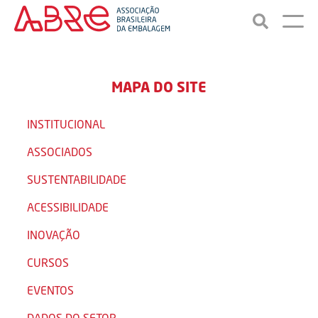
MAPA DO SITE
INSTITUCIONAL
ASSOCIADOS
SUSTENTABILIDADE
ACESSIBILIDADE
INOVAÇÃO
CURSOS
EVENTOS
DADOS DO SETOR