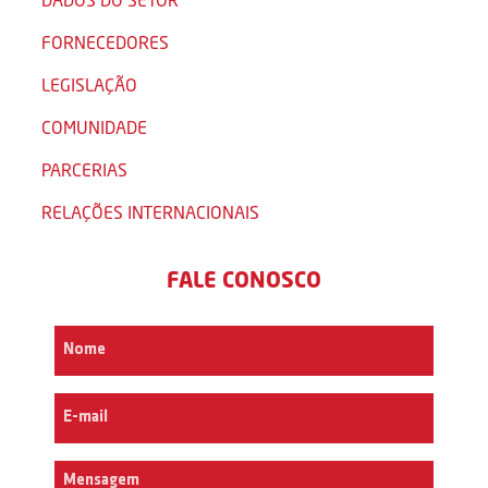
FORNECEDORES
LEGISLAÇÃO
COMUNIDADE
PARCERIAS
RELAÇÕES INTERNACIONAIS
FALE CONOSCO