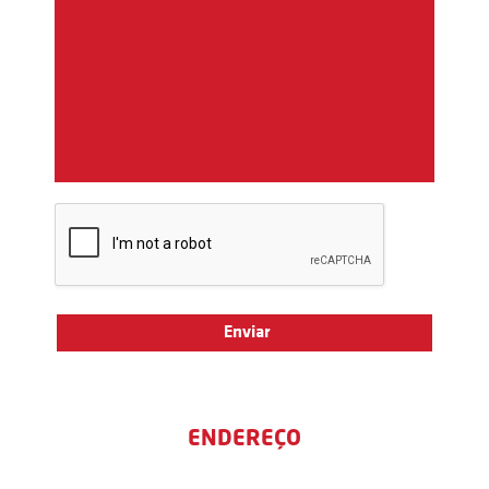
ENDEREÇO