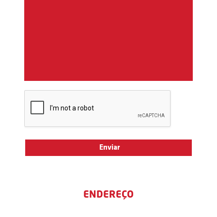
ENDEREÇO