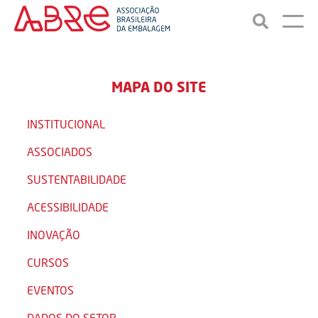
MAPA DO SITE
INSTITUCIONAL
ASSOCIADOS
SUSTENTABILIDADE
ACESSIBILIDADE
INOVAÇÃO
CURSOS
EVENTOS
DADOS DO SETOR