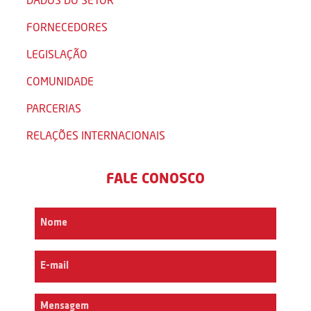
FORNECEDORES
LEGISLAÇÃO
COMUNIDADE
PARCERIAS
RELAÇÕES INTERNACIONAIS
FALE CONOSCO