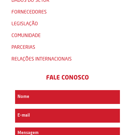
FORNECEDORES
LEGISLAÇÃO
COMUNIDADE
PARCERIAS
RELAÇÕES INTERNACIONAIS
FALE CONOSCO