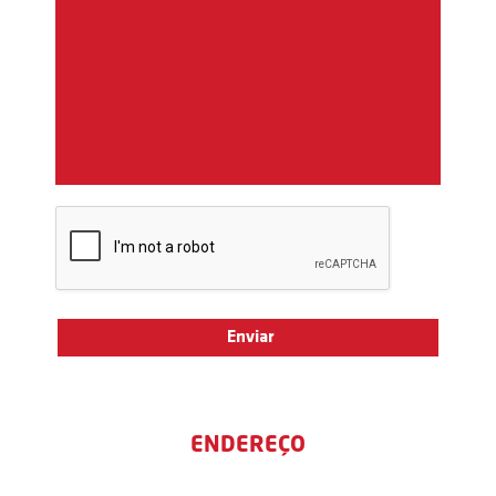
ENDEREÇO