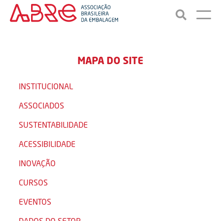
MAPA DO SITE
INSTITUCIONAL
ASSOCIADOS
SUSTENTABILIDADE
ACESSIBILIDADE
INOVAÇÃO
CURSOS
EVENTOS
DADOS DO SETOR