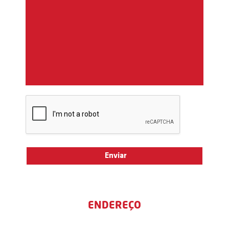
ENDEREÇO