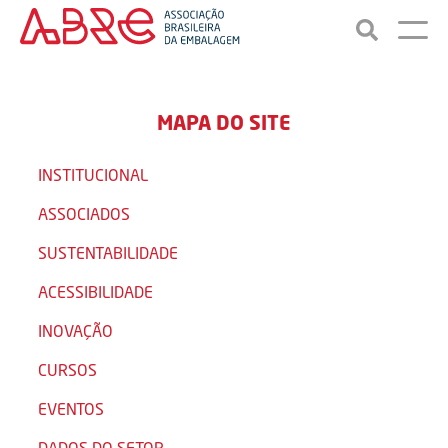
MAPA DO SITE
INSTITUCIONAL
ASSOCIADOS
SUSTENTABILIDADE
ACESSIBILIDADE
INOVAÇÃO
CURSOS
EVENTOS
DADOS DO SETOR