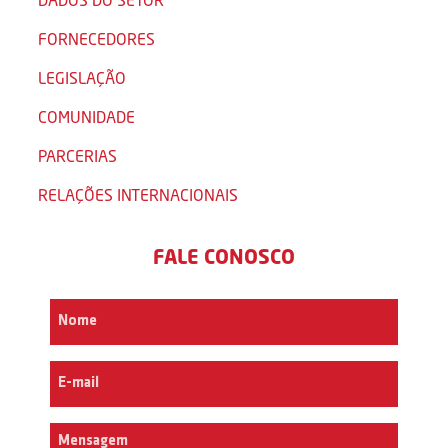
FORNECEDORES
LEGISLAÇÃO
COMUNIDADE
PARCERIAS
RELAÇÕES INTERNACIONAIS
FALE CONOSCO