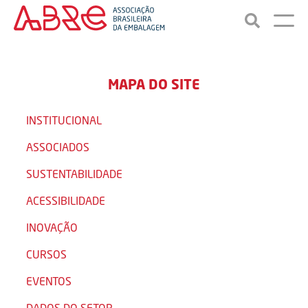
MAPA DO SITE
INSTITUCIONAL
ASSOCIADOS
SUSTENTABILIDADE
ACESSIBILIDADE
INOVAÇÃO
CURSOS
EVENTOS
DADOS DO SETOR