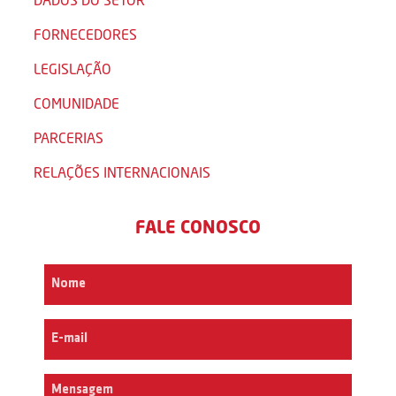
FORNECEDORES
LEGISLAÇÃO
COMUNIDADE
PARCERIAS
RELAÇÕES INTERNACIONAIS
FALE CONOSCO