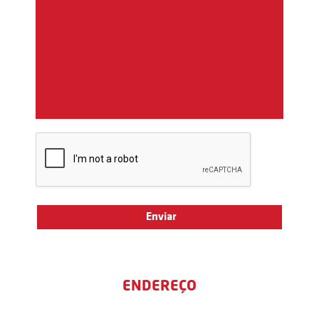
ENDEREÇO