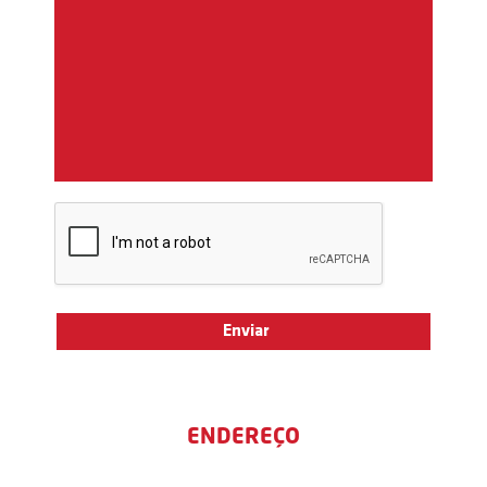
ENDEREÇO