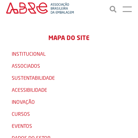
MAPA DO SITE
INSTITUCIONAL
ASSOCIADOS
SUSTENTABILIDADE
ACESSIBILIDADE
INOVAÇÃO
CURSOS
EVENTOS
DADOS DO SETOR