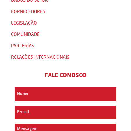
FORNECEDORES
LEGISLAÇÃO
COMUNIDADE
PARCERIAS
RELAÇÕES INTERNACIONAIS
FALE CONOSCO