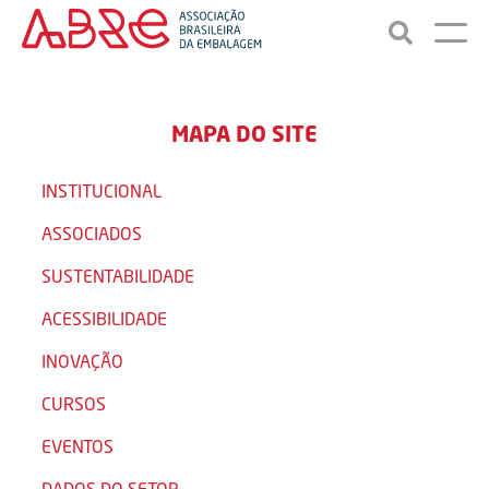
MAPA DO SITE
INSTITUCIONAL
ASSOCIADOS
SUSTENTABILIDADE
ACESSIBILIDADE
INOVAÇÃO
CURSOS
EVENTOS
DADOS DO SETOR