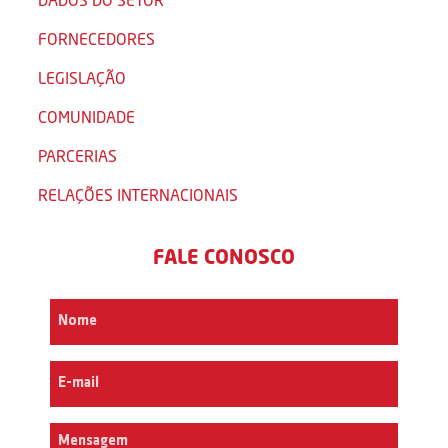
FORNECEDORES
LEGISLAÇÃO
COMUNIDADE
PARCERIAS
RELAÇÕES INTERNACIONAIS
FALE CONOSCO