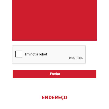
ENDEREÇO