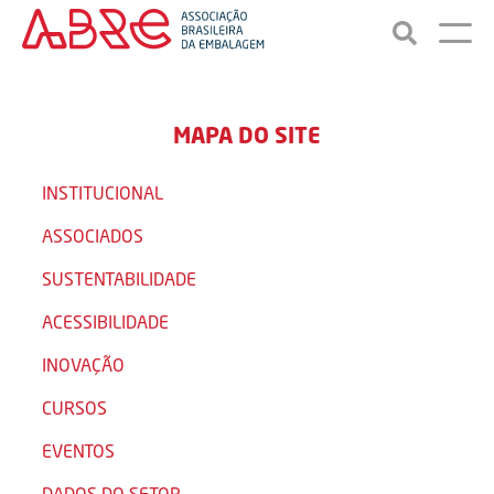
MAPA DO SITE
INSTITUCIONAL
ASSOCIADOS
SUSTENTABILIDADE
ACESSIBILIDADE
INOVAÇÃO
CURSOS
EVENTOS
DADOS DO SETOR