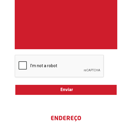
ENDEREÇO