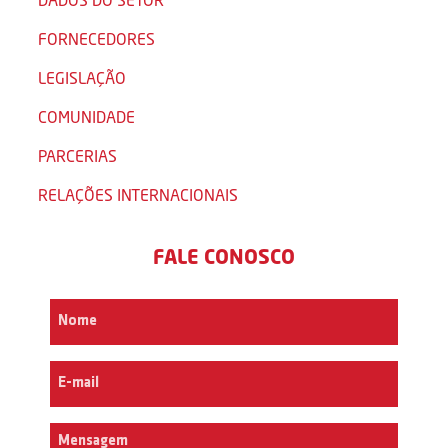
FORNECEDORES
LEGISLAÇÃO
COMUNIDADE
PARCERIAS
RELAÇÕES INTERNACIONAIS
FALE CONOSCO