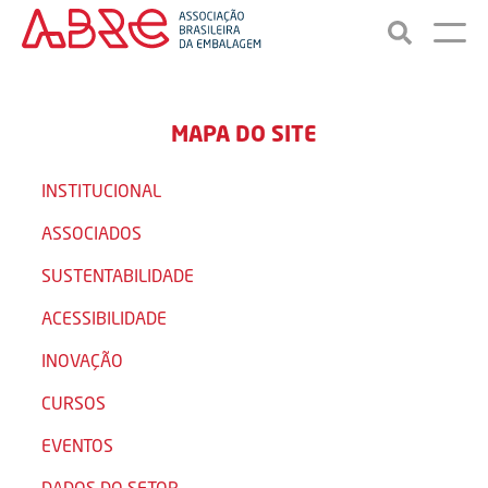
MAPA DO SITE
INSTITUCIONAL
ASSOCIADOS
SUSTENTABILIDADE
ACESSIBILIDADE
INOVAÇÃO
CURSOS
EVENTOS
DADOS DO SETOR