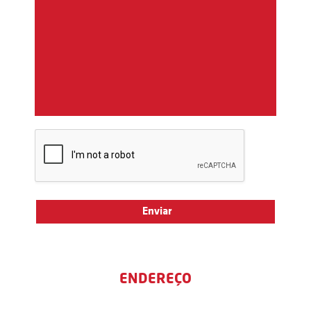
ENDEREÇO