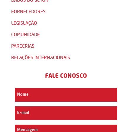
FORNECEDORES
LEGISLAÇÃO
COMUNIDADE
PARCERIAS
RELAÇÕES INTERNACIONAIS
FALE CONOSCO