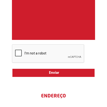
ENDEREÇO