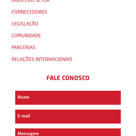
FORNECEDORES
LEGISLAÇÃO
COMUNIDADE
PARCERIAS
RELAÇÕES INTERNACIONAIS
FALE CONOSCO