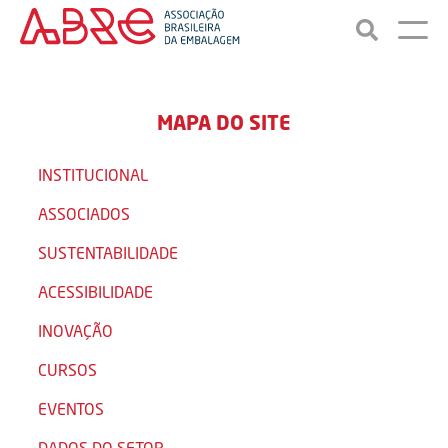
MAPA DO SITE
INSTITUCIONAL
ASSOCIADOS
SUSTENTABILIDADE
ACESSIBILIDADE
INOVAÇÃO
CURSOS
EVENTOS
DADOS DO SETOR