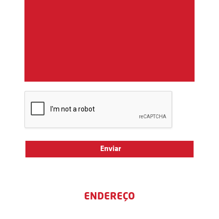
ENDEREÇO