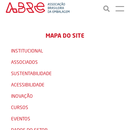
MAPA DO SITE
INSTITUCIONAL
ASSOCIADOS
SUSTENTABILIDADE
ACESSIBILIDADE
INOVAÇÃO
CURSOS
EVENTOS
DADOS DO SETOR