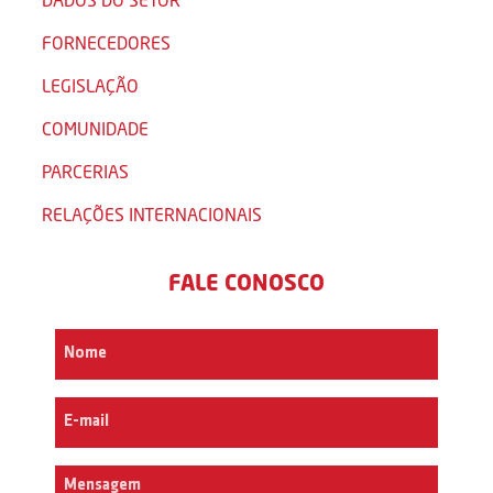
FORNECEDORES
LEGISLAÇÃO
COMUNIDADE
PARCERIAS
RELAÇÕES INTERNACIONAIS
FALE CONOSCO