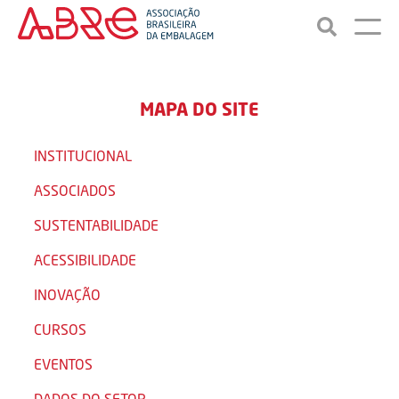
MAPA DO SITE
INSTITUCIONAL
ASSOCIADOS
SUSTENTABILIDADE
ACESSIBILIDADE
INOVAÇÃO
CURSOS
EVENTOS
DADOS DO SETOR