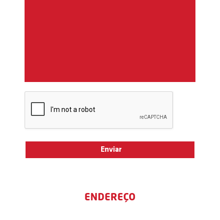
ENDEREÇO