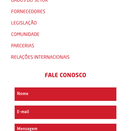
FORNECEDORES
LEGISLAÇÃO
COMUNIDADE
PARCERIAS
RELAÇÕES INTERNACIONAIS
FALE CONOSCO