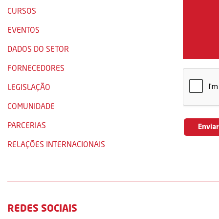
CURSOS
EVENTOS
DADOS DO SETOR
FORNECEDORES
LEGISLAÇÃO
COMUNIDADE
PARCERIAS
RELAÇÕES INTERNACIONAIS
REDES SOCIAIS