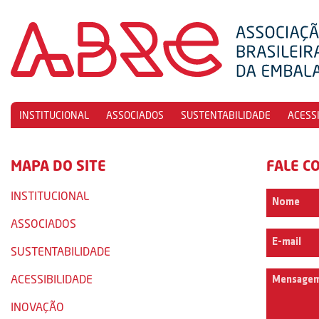
INSTITUCIONAL
ASSOCIADOS
SUSTENTABILIDADE
ACESS
MAPA DO SITE
FALE C
INSTITUCIONAL
ASSOCIADOS
SUSTENTABILIDADE
ACESSIBILIDADE
INOVAÇÃO