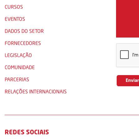
CURSOS
EVENTOS
DADOS DO SETOR
FORNECEDORES
LEGISLAÇÃO
COMUNIDADE
PARCERIAS
RELAÇÕES INTERNACIONAIS
REDES SOCIAIS