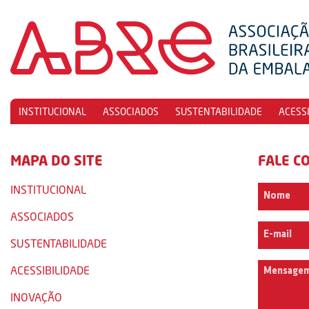
INSTITUCIONAL
ASSOCIADOS
SUSTENTABILIDADE
ACESS
MAPA DO SITE
FALE C
INSTITUCIONAL
ASSOCIADOS
SUSTENTABILIDADE
ACESSIBILIDADE
INOVAÇÃO