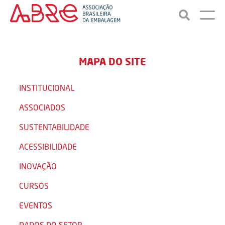
MAPA DO SITE
INSTITUCIONAL
ASSOCIADOS
SUSTENTABILIDADE
ACESSIBILIDADE
INOVAÇÃO
CURSOS
EVENTOS
DADOS DO SETOR