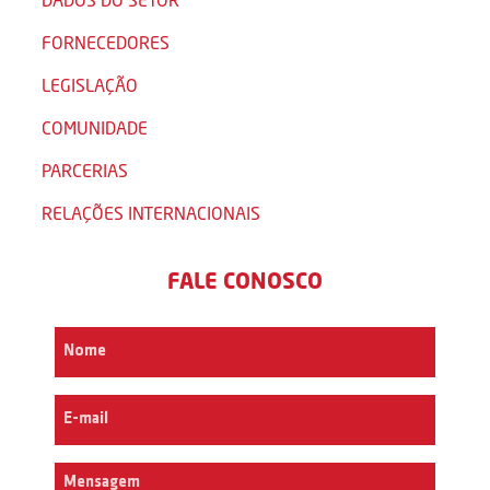
FORNECEDORES
LEGISLAÇÃO
COMUNIDADE
PARCERIAS
RELAÇÕES INTERNACIONAIS
FALE CONOSCO