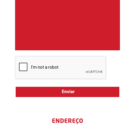
ENDEREÇO