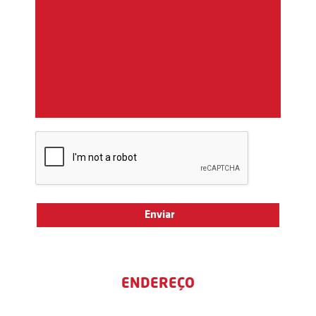
ENDEREÇO