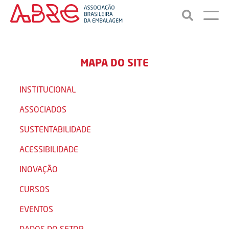
MAPA DO SITE
INSTITUCIONAL
ASSOCIADOS
SUSTENTABILIDADE
ACESSIBILIDADE
INOVAÇÃO
CURSOS
EVENTOS
DADOS DO SETOR