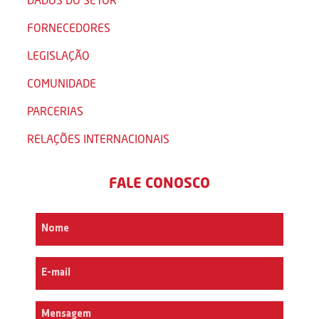
FORNECEDORES
LEGISLAÇÃO
COMUNIDADE
PARCERIAS
RELAÇÕES INTERNACIONAIS
FALE CONOSCO