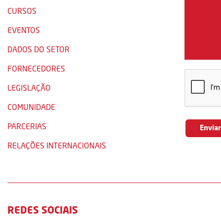
CURSOS
EVENTOS
DADOS DO SETOR
FORNECEDORES
LEGISLAÇÃO
COMUNIDADE
PARCERIAS
RELAÇÕES INTERNACIONAIS
REDES SOCIAIS