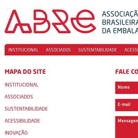
INSTITUCIONAL
ASSOCIADOS
SUSTENTABILIDADE
ACESS
MAPA DO SITE
FALE C
INSTITUCIONAL
ASSOCIADOS
SUSTENTABILIDADE
ACESSIBILIDADE
INOVAÇÃO