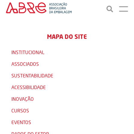
MAPA DO SITE
INSTITUCIONAL
ASSOCIADOS
SUSTENTABILIDADE
ACESSIBILIDADE
INOVAÇÃO
CURSOS
EVENTOS
DADOS DO SETOR