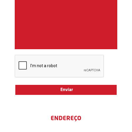
ENDEREÇO