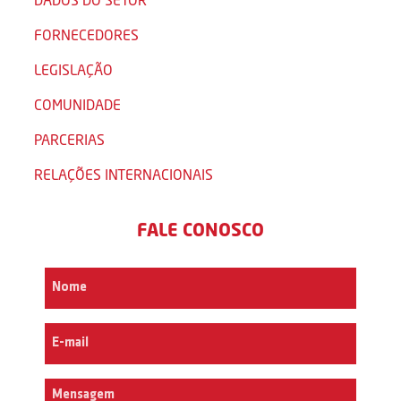
FORNECEDORES
LEGISLAÇÃO
COMUNIDADE
PARCERIAS
RELAÇÕES INTERNACIONAIS
FALE CONOSCO