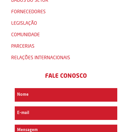
FORNECEDORES
LEGISLAÇÃO
COMUNIDADE
PARCERIAS
RELAÇÕES INTERNACIONAIS
FALE CONOSCO