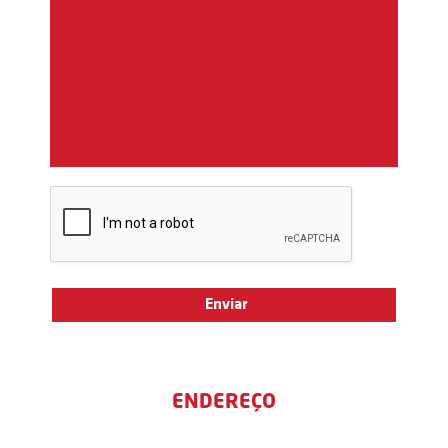
ENDEREÇO