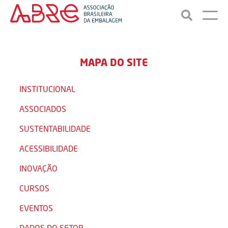
MAPA DO SITE
INSTITUCIONAL
ASSOCIADOS
SUSTENTABILIDADE
ACESSIBILIDADE
INOVAÇÃO
CURSOS
EVENTOS
DADOS DO SETOR