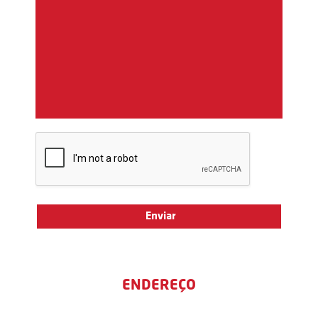
ENDEREÇO