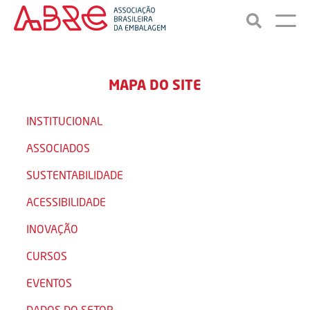
MAPA DO SITE
INSTITUCIONAL
ASSOCIADOS
SUSTENTABILIDADE
ACESSIBILIDADE
INOVAÇÃO
CURSOS
EVENTOS
DADOS DO SETOR