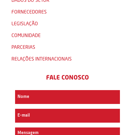
FORNECEDORES
LEGISLAÇÃO
COMUNIDADE
PARCERIAS
RELAÇÕES INTERNACIONAIS
FALE CONOSCO