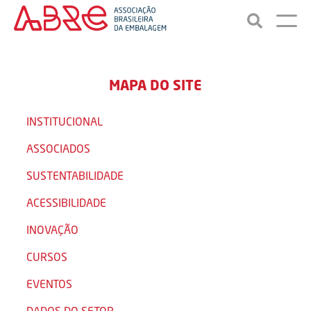
MAPA DO SITE
INSTITUCIONAL
ASSOCIADOS
SUSTENTABILIDADE
ACESSIBILIDADE
INOVAÇÃO
CURSOS
EVENTOS
DADOS DO SETOR