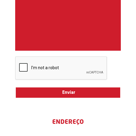
ENDEREÇO