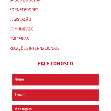
FORNECEDORES
LEGISLAÇÃO
COMUNIDADE
PARCERIAS
RELAÇÕES INTERNACIONAIS
FALE CONOSCO