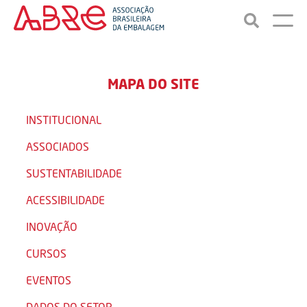
MAPA DO SITE
INSTITUCIONAL
ASSOCIADOS
SUSTENTABILIDADE
ACESSIBILIDADE
INOVAÇÃO
CURSOS
EVENTOS
DADOS DO SETOR