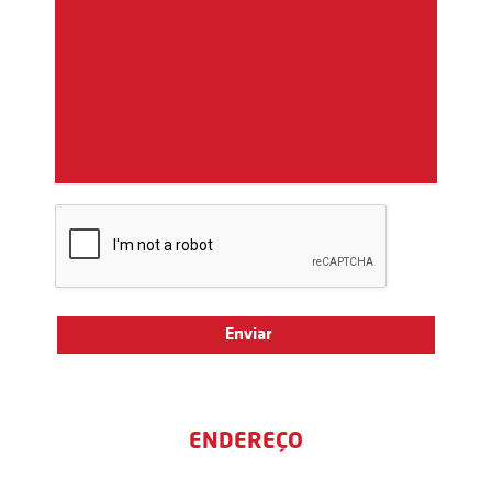
ENDEREÇO