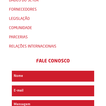
FORNECEDORES
LEGISLAÇÃO
COMUNIDADE
PARCERIAS
RELAÇÕES INTERNACIONAIS
FALE CONOSCO