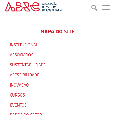
MAPA DO SITE
INSTITUCIONAL
ASSOCIADOS
SUSTENTABILIDADE
ACESSIBILIDADE
INOVAÇÃO
CURSOS
EVENTOS
DADOS DO SETOR