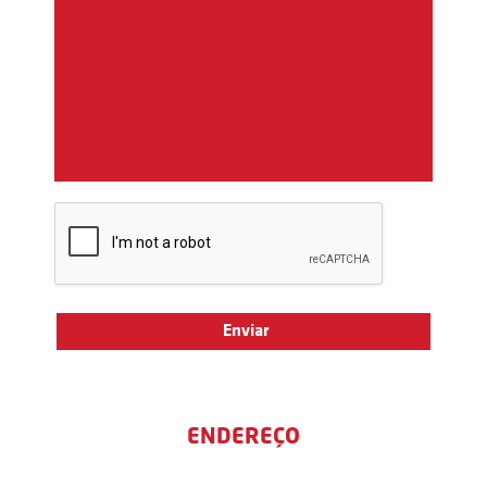
ENDEREÇO