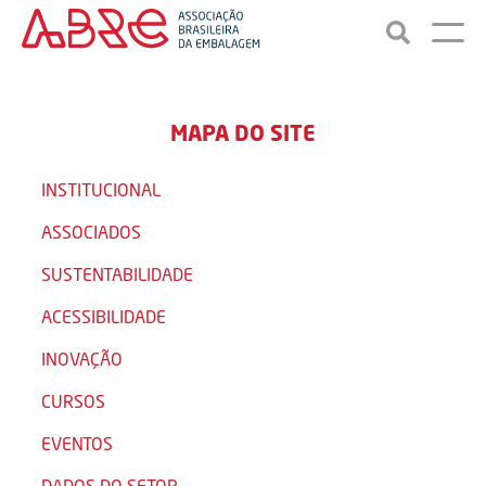
MAPA DO SITE
INSTITUCIONAL
ASSOCIADOS
SUSTENTABILIDADE
ACESSIBILIDADE
INOVAÇÃO
CURSOS
EVENTOS
DADOS DO SETOR