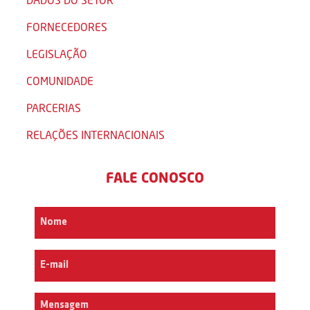
FORNECEDORES
LEGISLAÇÃO
COMUNIDADE
PARCERIAS
RELAÇÕES INTERNACIONAIS
FALE CONOSCO