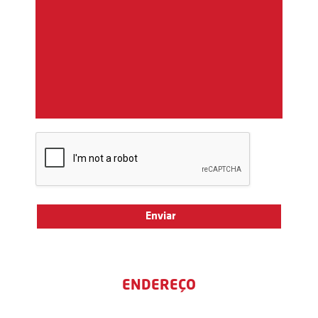
ENDEREÇO