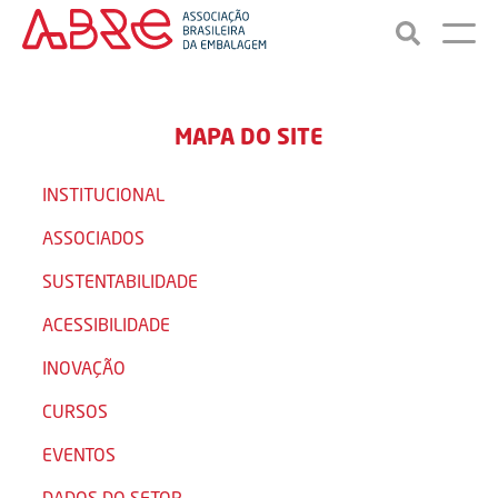
MAPA DO SITE
INSTITUCIONAL
ASSOCIADOS
SUSTENTABILIDADE
ACESSIBILIDADE
INOVAÇÃO
CURSOS
EVENTOS
DADOS DO SETOR