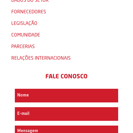
FORNECEDORES
LEGISLAÇÃO
COMUNIDADE
PARCERIAS
RELAÇÕES INTERNACIONAIS
FALE CONOSCO