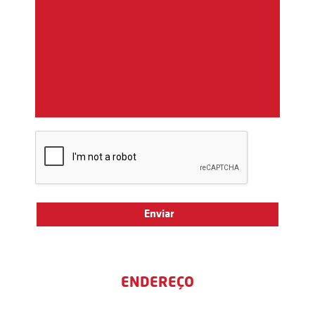
ENDEREÇO