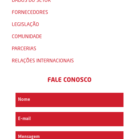
FORNECEDORES
LEGISLAÇÃO
COMUNIDADE
PARCERIAS
RELAÇÕES INTERNACIONAIS
FALE CONOSCO