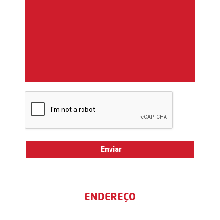
ENDEREÇO