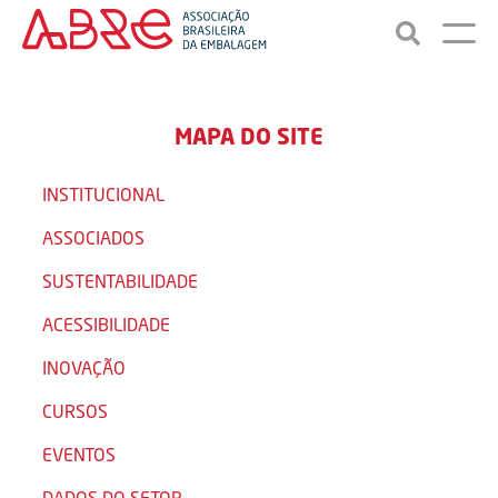
MAPA DO SITE
INSTITUCIONAL
ASSOCIADOS
SUSTENTABILIDADE
ACESSIBILIDADE
INOVAÇÃO
CURSOS
EVENTOS
DADOS DO SETOR