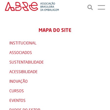
MAPA DO SITE
INSTITUCIONAL
ASSOCIADOS
SUSTENTABILIDADE
ACESSIBILIDADE
INOVAÇÃO
CURSOS
EVENTOS
DADOS DO SETOR