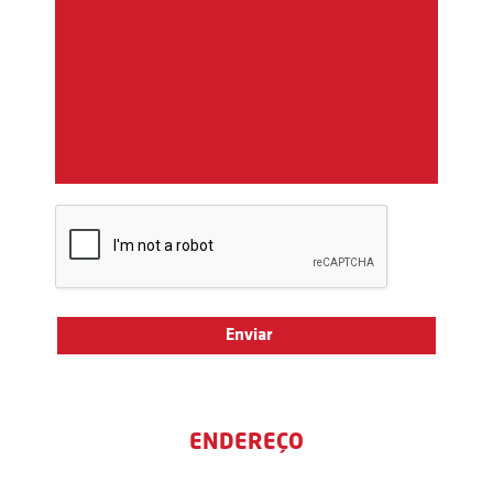
ENDEREÇO