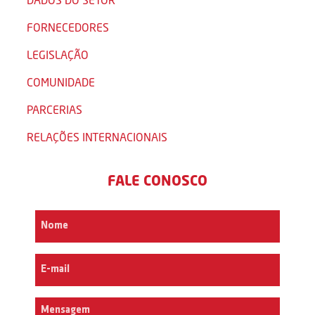
FORNECEDORES
LEGISLAÇÃO
COMUNIDADE
PARCERIAS
RELAÇÕES INTERNACIONAIS
FALE CONOSCO