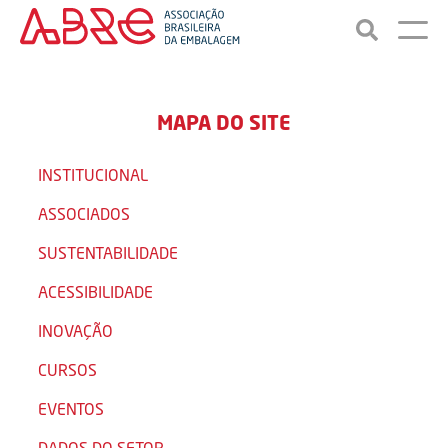
MAPA DO SITE
INSTITUCIONAL
ASSOCIADOS
SUSTENTABILIDADE
ACESSIBILIDADE
INOVAÇÃO
CURSOS
EVENTOS
DADOS DO SETOR