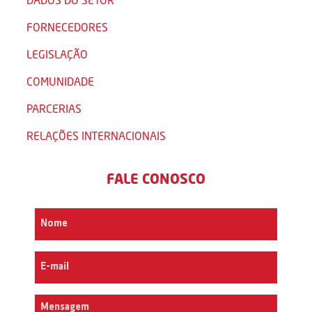
FORNECEDORES
LEGISLAÇÃO
COMUNIDADE
PARCERIAS
RELAÇÕES INTERNACIONAIS
FALE CONOSCO