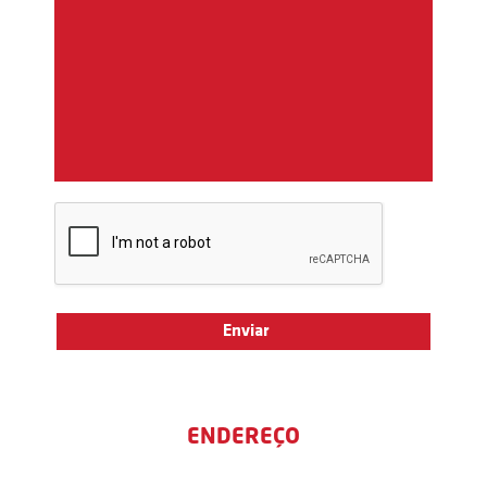
ENDEREÇO